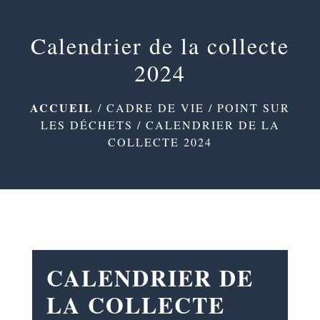
menu
Calendrier de la collecte
2024
ACCUEIL
/
CADRE DE VIE
/
POINT SUR
LES DÉCHETS
/
CALENDRIER DE LA
COLLECTE 2024
CALENDRIER DE
LA COLLECTE