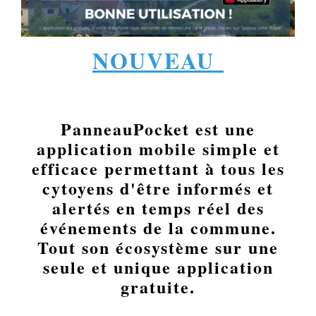
NOUVEAU
PanneauPocket est une
application mobile simple et
efficace permettant à tous les
cytoyens d'être informés et
alertés en temps réel des
événements de la commune.
Tout son écosystème sur une
seule et unique application
gratuite.