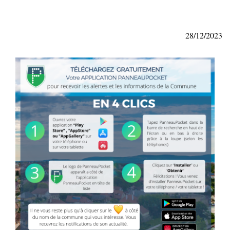
28/12/2023