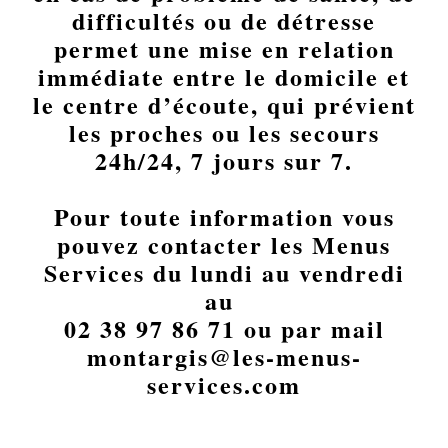
difficultés ou de détresse
permet une mise en relation
immédiate entre le domicile et
le centre d’écoute, qui prévient
les proches ou les secours
24h/24, 7 jours sur 7.
Pour toute information vous
pouvez contacter les Menus
Services du lundi au vendredi
au
02 38 97 86 71 ou par mail
montargis@les-menus-
services.com