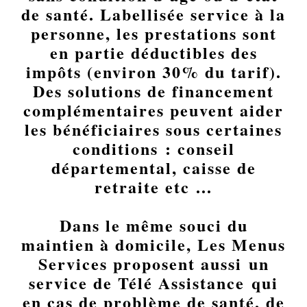
de santé. Labellisée service à la
personne, les prestations sont
en partie déductibles des
impôts (environ 30% du tarif).
Des solutions de financement
complémentaires peuvent aider
les bénéficiaires sous certaines
conditions : conseil
départemental, caisse de
retraite etc …
Dans le même souci du
maintien à domicile, Les Menus
Services proposent aussi un
service de Télé Assistance qui
en cas de problème de santé, de