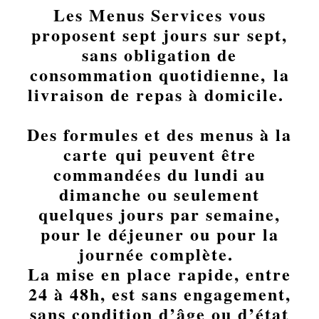
Les Menus Services vous
proposent sept jours sur sept,
sans obligation de
consommation quotidienne, la
livraison de repas à domicile.
Des formules et des menus à la
carte qui peuvent être
commandées du lundi au
dimanche ou seulement
quelques jours par semaine,
pour le déjeuner ou pour la
journée complète.
La mise en place rapide, entre
24 à 48h, est sans engagement,
sans condition d’âge ou d’état